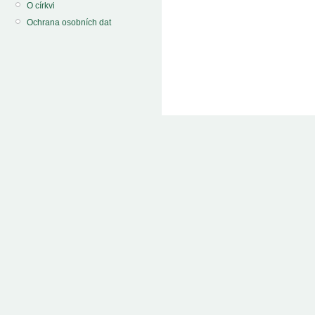
O církvi
Ochrana osobních dat