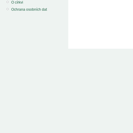
O církvi
Ochrana osobních dat