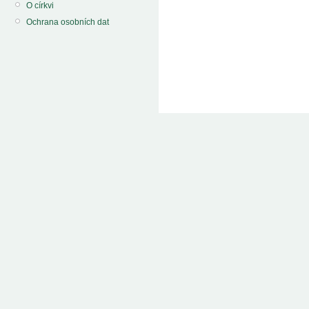
O církvi
Ochrana osobních dat