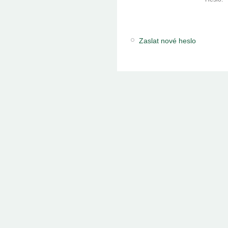
Zaslat nové heslo