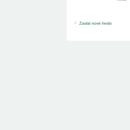
Zaslat nové heslo