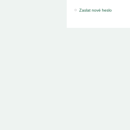
Zaslat nové heslo