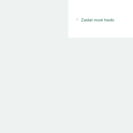
Zaslat nové heslo