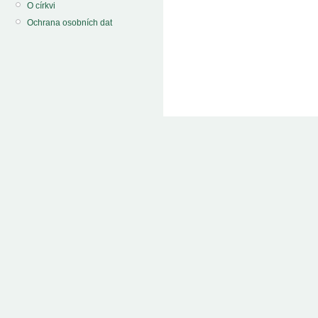
O církvi
Ochrana osobních dat