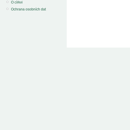
O církvi
Ochrana osobních dat