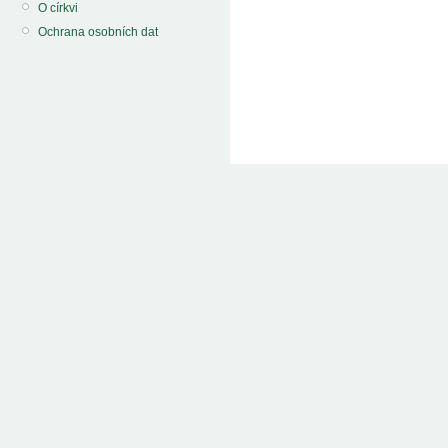
O církvi
Ochrana osobních dat