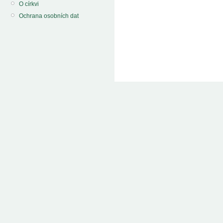
O církvi
Ochrana osobních dat