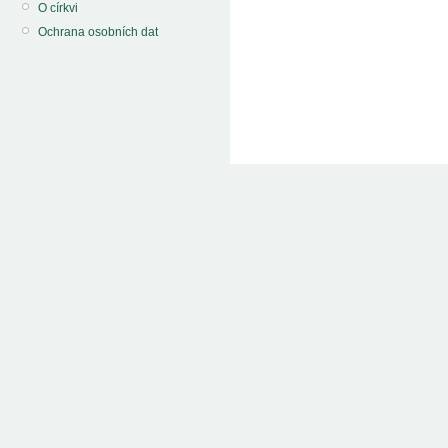
O církvi
Ochrana osobních dat