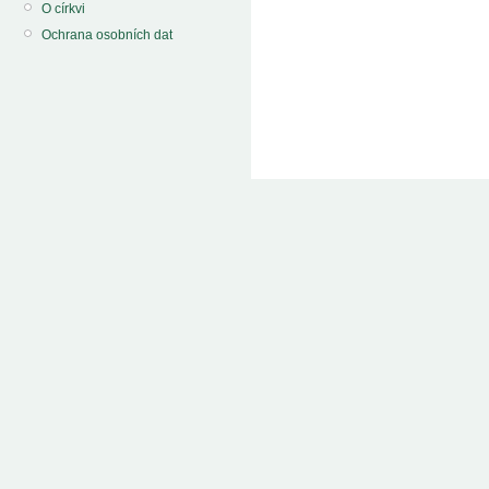
O církvi
Ochrana osobních dat