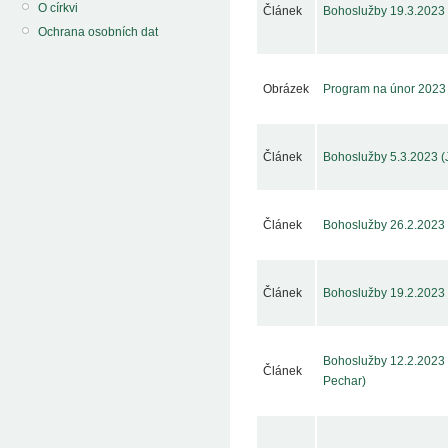
O církvi
Článek
Bohoslužby 19.3.2023 
Ochrana osobních dat
Obrázek
Program na únor 2023
Článek
Bohoslužby 5.3.2023 (
Článek
Bohoslužby 26.2.2023 
Článek
Bohoslužby 19.2.2023 
Bohoslužby 12.2.2023 
Článek
Pechar)