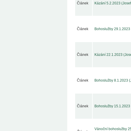
Článek
Kázání 5.2.2023 (Josef
Článek
Bohoslužby 29.1.2023 
Článek
Kázání 22.1.2023 (Jose
Článek
Bohoslužby 8.1.2023 (
Článek
Bohoslužby 15.1.2023
Vánoční bohoslužby 25