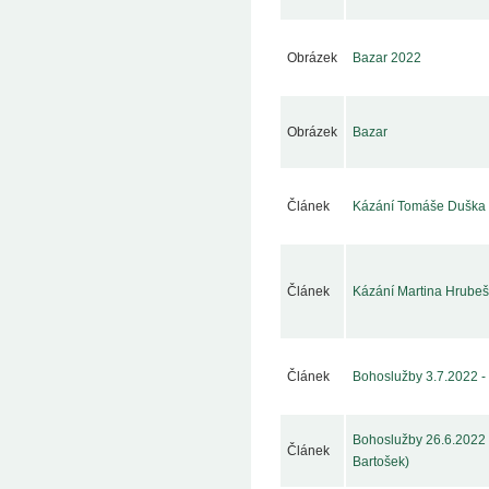
Obrázek
Bazar 2022
Obrázek
Bazar
Článek
Kázání Tomáše Duška 
Článek
Kázání Martina Hrubeš
Článek
Bohoslužby 3.7.2022 -
Bohoslužby 26.6.2022 (
Článek
Bartošek)