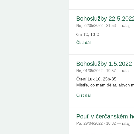
Bohoslužby 22.5.2022
Ne, 22/05/2022 - 21:53 — ratajj
Gn 12, 10-2
Číst dál
Bohoslužby 1.5.2022 
Ne, 01/05/2022 - 19:57 — ratajj
Čtení Luk 10, 25b-35
Mistře, co mám dělat, abych m
Číst dál
Pouť v čerčanském ho
Pá, 29/04/2022 - 10:32 — ratajj