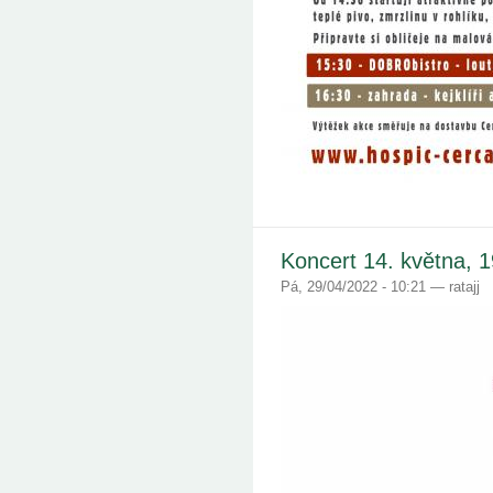
Koncert 14. května, 
Pá, 29/04/2022 - 10:21 — ratajj